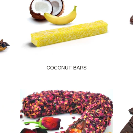
COCONUT BARS