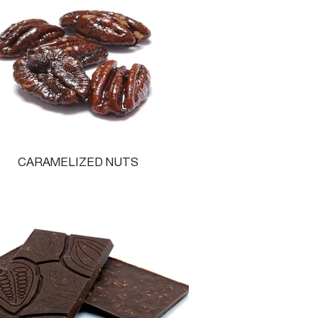
CARAMELIZED NUTS