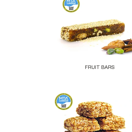
FRUIT BARS