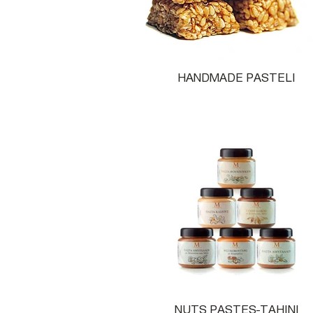
HANDMADE PASTELI
NUTS PASTES-TAHINI