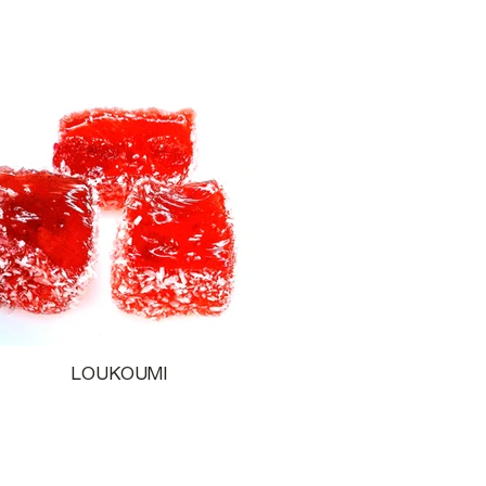
LOUKOUMI