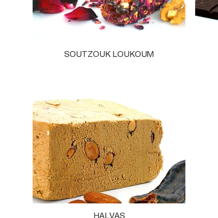
SOUTZOUK LOUKOUM
HALVAS