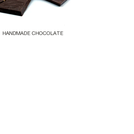
HANDMADE CHOCOLATE