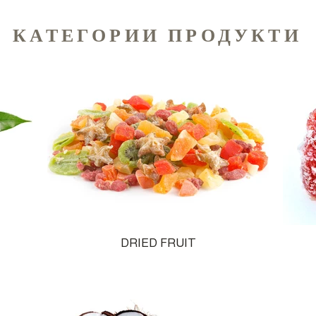
КАТЕГОРИИ ПРОДУКТИ
DRIED FRUIT