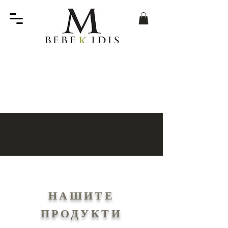
НАШИТЕ
ПРОДУКТИ