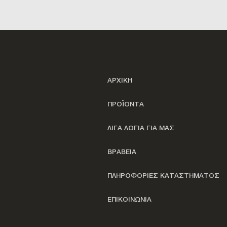
ΑΡΧΙΚΗ
ΠΡΟΪΟΝΤΑ
ΛΙΓΑ ΛΟΓΙΑ ΓΙΑ ΜΑΣ
ΒΡΑΒΕΙΑ
ΠΛΗΡΟΦΟΡΙΕΣ ΚΑΤΑΣΤΗΜΑΤΟΣ
ΕΠΙΚΟΙΝΩΝΙΑ