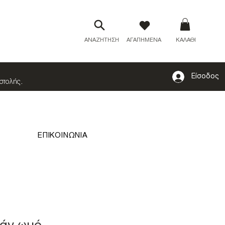
ΑΝΑΖΗΤΗΣΗ
ΑΓΑΠΗΜΕΝΑ
ΚΑΛΑΘΙ
Είσοδος
οστολής
.
ΕΠΙΚΟΙΝΩΝΙΑ