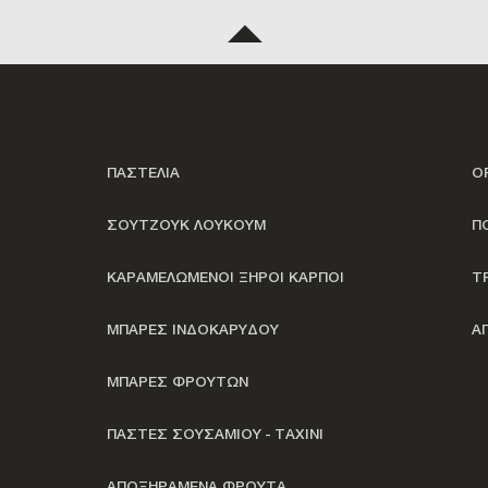
ΠΑΣΤΕΛΙΑ
Ο
ΣΟΥΤΖΟΥΚ ΛΟΥΚΟΥΜ
Π
ΚΑΡΑΜΕΛΩΜΕΝΟΙ ΞΗΡΟΙ ΚΑΡΠΟΙ
Τ
ΜΠΑΡΕΣ ΙΝΔΟΚΑΡΥΔΟΥ
Α
ΜΠΑΡΕΣ ΦΡΟΥΤΩΝ
ΠΑΣΤΕΣ ΣΟΥΣΑΜΙΟΥ - ΤΑΧΙΝΙ
ΑΠΟΞΗΡΑΜΕΝΑ ΦΡΟΥΤΑ