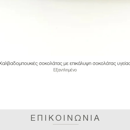
Χαλβαδομπουκιές σοκολάτας με επικάλυψη σοκολάτας υγεία
Εξαντλημένο
ΕΠΙΚΟΙΝΩΝΙΑ