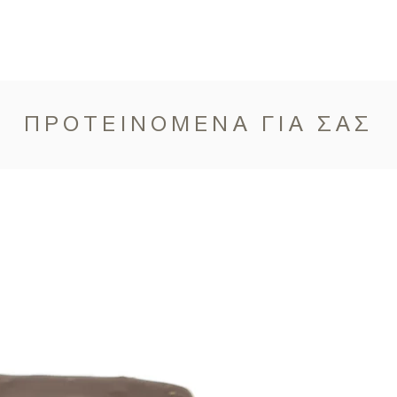
ΠΡΟΤΕΙΝΟΜΕΝΑ ΓΙΑ ΣΑΣ