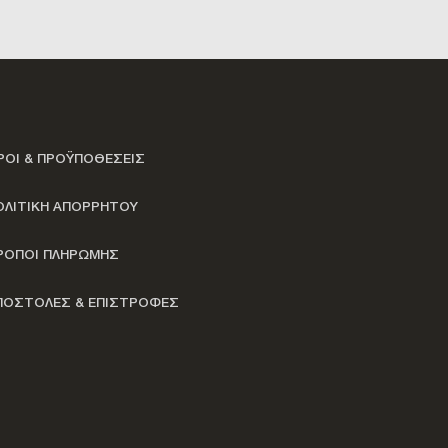
ΡΟΙ & ΠΡΟΫΠΟΘΕΣΕΙΣ
ΟΛΙΤΙΚΗ ΑΠΟΡΡΗΤΟΥ
ΡΟΠΟΙ ΠΛΗΡΩΜΗΣ
ΠΟΣΤΟΛΕΣ & ΕΠΙΣΤΡΟΦΕΣ