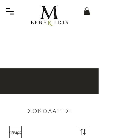
ΣΟΚΟΛΑΤΕΣ
Φίλτρο