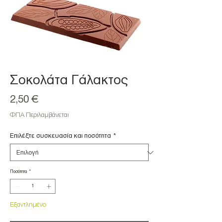
Σοκολάτα Γάλακτος
Τιμή
2,50 €
ΦΠΑ Περιλαμβάνεται
Επιλέξτε συσκευασία και ποσότητα
*
Ποσότητα
*
Εξαντλημένο