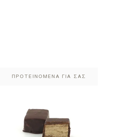
ΠΡΟΤΕΙΝΟΜΕΝΑ ΓΙΑ ΣΑΣ