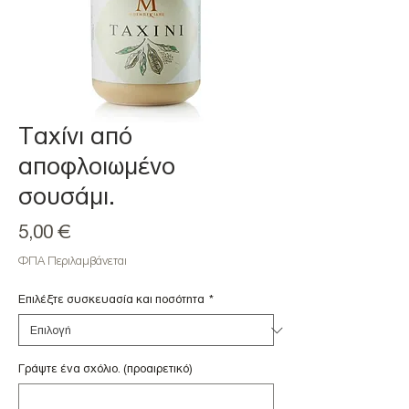
Ταχίνι από
αποφλοιωμένο
σουσάμι.
Τιμή
5,00 €
ΦΠΑ Περιλαμβάνεται
Επιλέξτε συσκευασία και ποσότητα
*
Γράψτε ένα σχόλιο. (προαιρετικό)