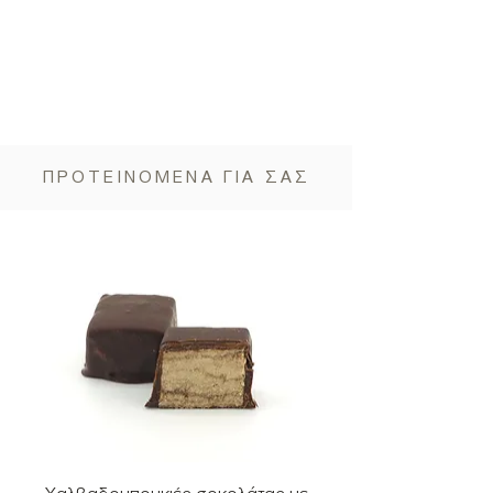
ΠΡΟΤΕΙΝΟΜΕΝΑ ΓΙΑ ΣΑΣ