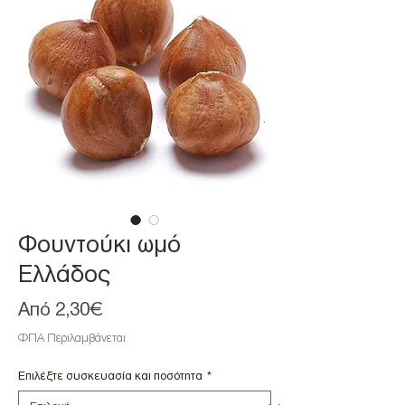
Φουντούκι ωμό
Ελλάδος
Τιμή
Από
2,30€
Έκπτωσης
ΦΠΑ Περιλαμβάνεται
Επιλέξτε συσκευασία και ποσότητα
*