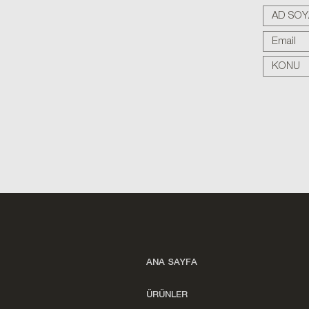
ANA SAYFA
ÜRÜNLER