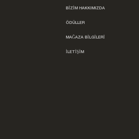
BİZİM HAKKIMIZDA
ÖDÜLLER
MAĞAZA BİLGİLERİ
İLETİŞİM