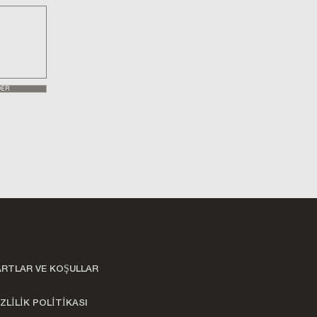
DER
ARTLAR VE KOŞULLAR
ZLİLİK POLİTİKASI