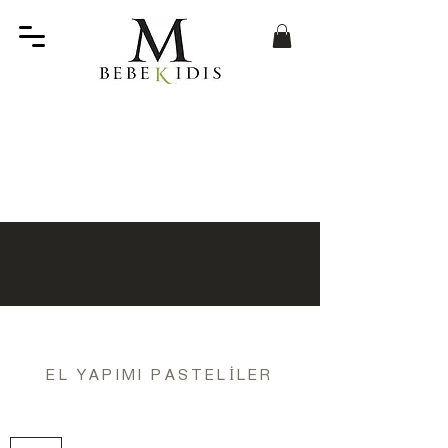
EL YAPIMI PASTELİLER