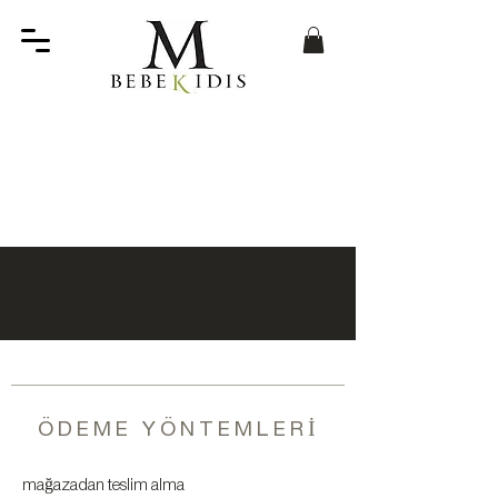
ÖDEME YÖNTEMLERİ
mağazadan teslim alma