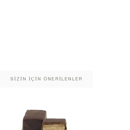
SİZİN İÇİN ÖNERİLENLER