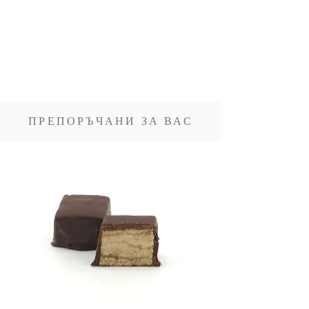
ПРЕПОРЪЧАНИ ЗА ВАС